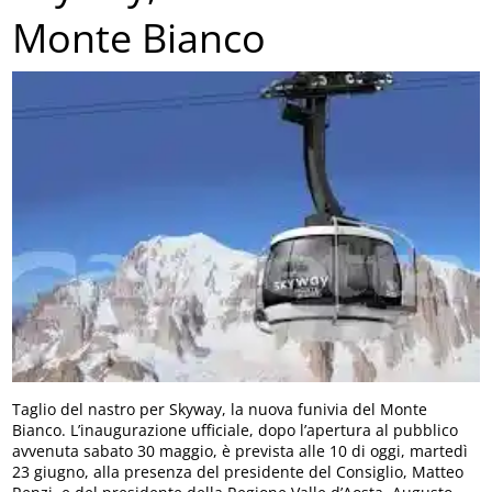
Monte Bianco
Taglio del nastro per Skyway, la nuova funivia del Monte
Bianco. L’inaugurazione ufficiale, dopo l’apertura al pubblico
avvenuta sabato 30 maggio, è prevista alle 10 di oggi, martedì
23 giugno, alla presenza del presidente del Consiglio, Matteo