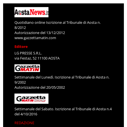
Quotidiano online Iscrizione al Tribunale di Aosta n.
8/2012
Autorizzazione del 13/12/2012
www.gazzettamatin.com
Editore
LG PRESSE S.R.L.
via Festaz, 52 11100 AOSTA
Settimanale del Lunedì. Iscrizione al Tribunale di Aosta n.
9/2002
Autorizzazione del 20/05/2002
Settimanale del Sabato. Iscrizione al Tribunale di Aosta n.4
del 4/10/2016
REDAZIONE