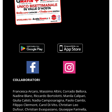
COLLABORATORI
Francesca Arcaro, Massimo Altini, Corrado Bellora,
Nadine Blanc, Riccardo Bortolotti, Manila Calipari,
Giulia Calisti, Nadia Camposaragna, Paolo Ciambi,
Filippo Clermont, Carol Di Vito, Christian Leo
Dufour, Christian Evaspasiano, Giuseppe Farinella,