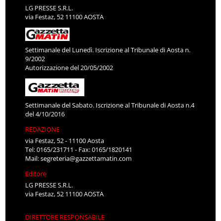
LG PRESSE S.R.L.
via Festaz, 52 11100 AOSTA
Settimanale del Lunedì. Iscrizione al Tribunale di Aosta n.
9/2002
Autorizzazione del 20/05/2002
Settimanale del Sabato. Iscrizione al Tribunale di Aosta n.4
del 4/10/2016
REDAZIONE
via Festaz, 52 - 11100 Aosta
Tel: 0165/231711 - Fax: 0165/1820141
Mail:
segreteria@gazzettamatin.com
Editore
LG PRESSE S.R.L.
via Festaz, 52 11100 AOSTA
DIRETTORE RESPONSABILE