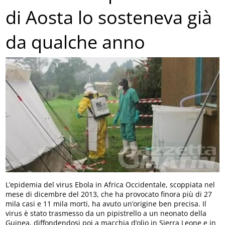
di Aosta lo sosteneva già
da qualche anno
L’epidemia del virus Ebola in Africa Occidentale, scoppiata nel
mese di dicembre del 2013, che ha provocato finora più di 27
mila casi e 11 mila morti, ha avuto un’origine ben precisa. Il
virus è stato trasmesso da un pipistrello a un neonato della
Guinea, diffondendosi poi a macchia d’olio in Sierra Leone e in