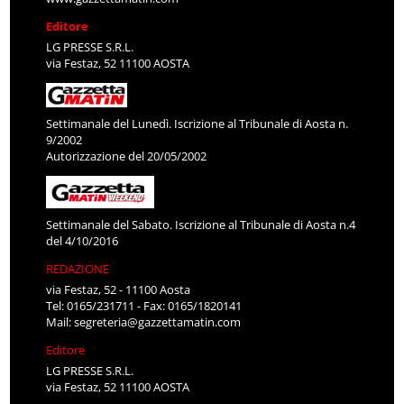
Editore
LG PRESSE S.R.L.
via Festaz, 52 11100 AOSTA
Settimanale del Lunedì. Iscrizione al Tribunale di Aosta n.
9/2002
Autorizzazione del 20/05/2002
Settimanale del Sabato. Iscrizione al Tribunale di Aosta n.4
del 4/10/2016
REDAZIONE
via Festaz, 52 - 11100 Aosta
Tel: 0165/231711 - Fax: 0165/1820141
Mail:
segreteria@gazzettamatin.com
Editore
LG PRESSE S.R.L.
via Festaz, 52 11100 AOSTA