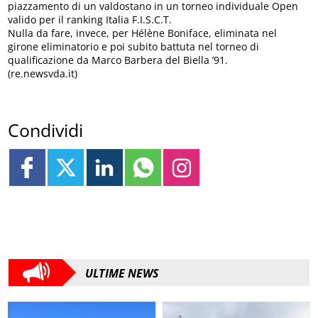
piazzamento di un valdostano in un torneo individuale Open
valido per il ranking Italia F.I.S.C.T.
Nulla da fare, invece, per Hélène Boniface, eliminata nel
girone eliminatorio e poi subito battuta nel torneo di
qualificazione da Marco Barbera del Biella ’91.
(re.newsvda.it)
Condividi
ULTIME NEWS