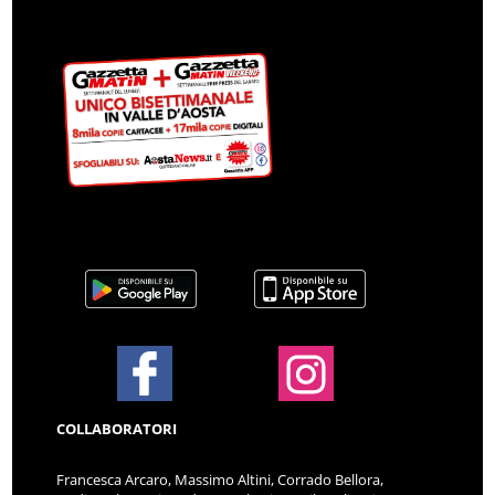
COLLABORATORI
Francesca Arcaro, Massimo Altini, Corrado Bellora,