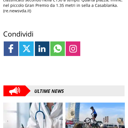
nel piccolo Gran Premio da 1.35 metri in sella a Casablanka.
(re.newsvda.it)
Condividi
ULTIME NEWS