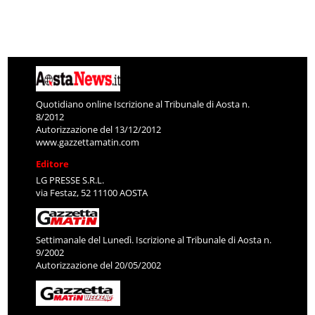
Quotidiano online Iscrizione al Tribunale di Aosta n.
8/2012
Autorizzazione del 13/12/2012
www.gazzettamatin.com
Editore
LG PRESSE S.R.L.
via Festaz, 52 11100 AOSTA
Settimanale del Lunedì. Iscrizione al Tribunale di Aosta n.
9/2002
Autorizzazione del 20/05/2002