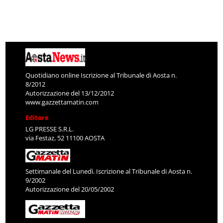
Quotidiano online Iscrizione al Tribunale di Aosta n.
8/2012
Autorizzazione del 13/12/2012
www.gazzettamatin.com
Editore
LG PRESSE S.R.L.
via Festaz, 52 11100 AOSTA
Settimanale del Lunedì. Iscrizione al Tribunale di Aosta n.
9/2002
Autorizzazione del 20/05/2002