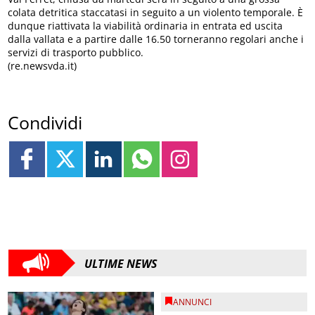
colata detritica staccatasi in seguito a un violento temporale. È
dunque riattivata la viabilità ordinaria in entrata ed uscita
dalla vallata e a partire dalle 16.50 torneranno regolari anche i
servizi di trasporto pubblico.
(re.newsvda.it)
Condividi
ULTIME NEWS
ANNUNCI