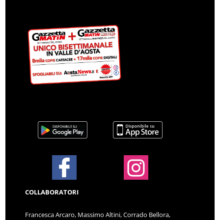
COLLABORATORI
Francesca Arcaro, Massimo Altini, Corrado Bellora,