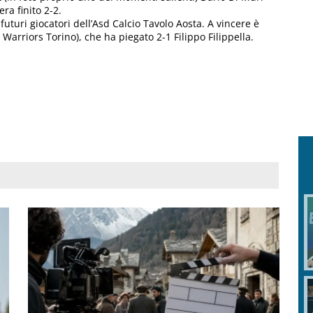
ra finito 2-2.
futuri giocatori dell’Asd Calcio Tavolo Aosta. A vincere è
Warriors Torino), che ha piegato 2-1 Filippo Filippella.