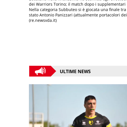
dei Warriors Torino; il match dopo i supplementari e
Nella categoria Subbuteo si è giocata una finale tra 
stato Antonio Panizzari (attualmente portacolori dei 
(re.newsvda.it)
ULTIME NEWS