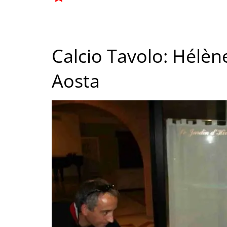
Calcio Tavolo: Hélèn
Aosta