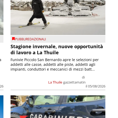
PUBBLIREDAZIONALI
Stagione invernale, nuove opportunità
di lavoro a La Thuile
a
Funivie Piccolo San Bernardo apre le selezioni per
addetti alle casse, addetti alle piste, addetti agli
impianti, conduttori e meccanici di mezzi batt...
di
La Thuile
gazzettamatin
026
il 05/08/2026