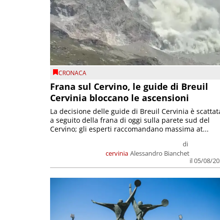
CRONACA
Frana sul Cervino, le guide di Breuil
Cervinia bloccano le ascensioni
La decisione delle guide di Breuil Cervinia è scattat
a seguito della frana di oggi sulla parete sud del
Cervino; gli esperti raccomandano massima at...
di
cervinia
Alessandro Bianchet
il 05/08/2