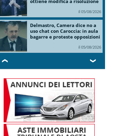
ottiene modifica a risoluzione
il 05/08/2026
Delmastro, Camera dice no a
uso chat con Caroccia: in aula
bagarre e proteste opposizioni
il 05/08/2026
❮
❯