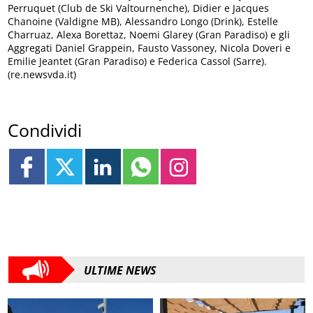
Perruquet (Club de Ski Valtournenche), Didier e Jacques
Chanoine (Valdigne MB), Alessandro Longo (Drink), Estelle
Charruaz, Alexa Borettaz, Noemi Glarey (Gran Paradiso) e gli
Aggregati Daniel Grappein, Fausto Vassoney, Nicola Doveri e
Emilie Jeantet (Gran Paradiso) e Federica Cassol (Sarre).
(re.newsvda.it)
Condividi
ULTIME NEWS