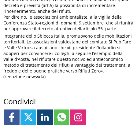
decreto è prevista (art.5) la possibilità di incrementare
l’incenerimento, anche dei rifiuti.
Per dire no, le associazioni ambientaliste, alla vigilia della
Conferenza Stato-regioni di domani, 9 settembre, che si riunirà
per approvare il decreto attuativo dellarticolo 35, parte
integrante dello Sblocca Italia, promuovono delle mobilitazioni
territoriali. Le associazioni valdostane del comitato Si Può Fare
e Valle Virtuosa auspicano che «il presidente Rollandin si
adoperi per convincere i colleghi a seguire l’esempio della
Valle d’Aosta, nel rifiutare questo nocivo ed antieconomico
metodo di trattamento dei rifiuti a vantaggio dei trattamenti a
freddo e delle buone pratiche verso Rifiuti Zero».
(redazione newsvda)
Condividi