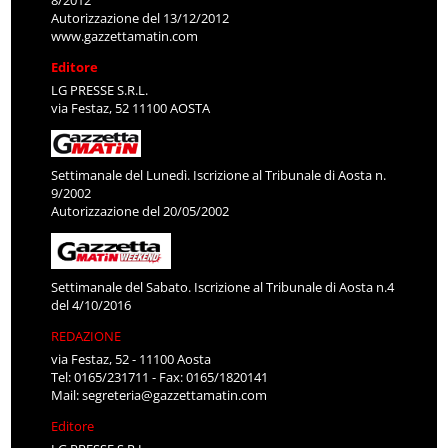
Autorizzazione del 13/12/2012
www.gazzettamatin.com
Editore
LG PRESSE S.R.L.
via Festaz, 52 11100 AOSTA
Settimanale del Lunedì. Iscrizione al Tribunale di Aosta n.
9/2002
Autorizzazione del 20/05/2002
Settimanale del Sabato. Iscrizione al Tribunale di Aosta n.4
del 4/10/2016
REDAZIONE
via Festaz, 52 - 11100 Aosta
Tel: 0165/231711 - Fax: 0165/1820141
Mail:
segreteria@gazzettamatin.com
Editore