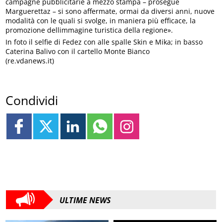
campagne pubblicitarie a mezzo stampa – prosegue
Marguerettaz – si sono affermate, ormai da diversi anni, nuove
modalità con le quali si svolge, in maniera più efficace, la
promozione dellimmagine turistica della regione».
In foto il selfie di Fedez con alle spalle Skin e Mika; in basso
Caterina Balivo con il cartello Monte Bianco
(re.vdanews.it)
Condividi
ULTIME NEWS