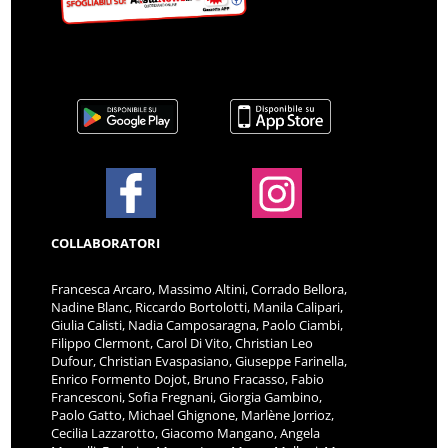
COLLABORATORI
Francesca Arcaro, Massimo Altini, Corrado Bellora,
Nadine Blanc, Riccardo Bortolotti, Manila Calipari,
Giulia Calisti, Nadia Camposaragna, Paolo Ciambi,
Filippo Clermont, Carol Di Vito, Christian Leo
Dufour, Christian Evaspasiano, Giuseppe Farinella,
Enrico Formento Dojot, Bruno Fracasso, Fabio
Francesconi, Sofia Fregnani, Giorgia Gambino,
Paolo Gatto, Michael Ghignone, Marlène Jorrioz,
Cecilia Lazzarotto, Giacomo Mangano, Angela