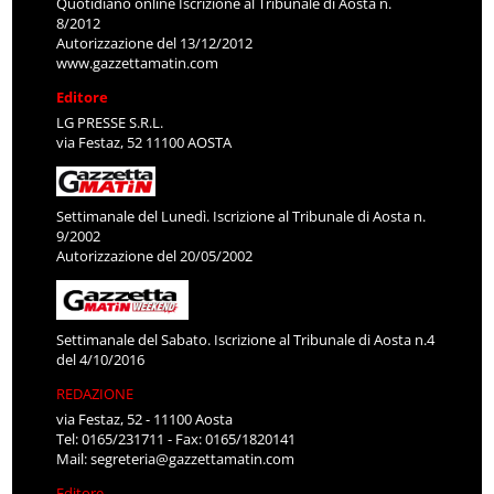
Quotidiano online Iscrizione al Tribunale di Aosta n.
8/2012
Autorizzazione del 13/12/2012
www.gazzettamatin.com
Editore
LG PRESSE S.R.L.
via Festaz, 52 11100 AOSTA
Settimanale del Lunedì. Iscrizione al Tribunale di Aosta n.
9/2002
Autorizzazione del 20/05/2002
Settimanale del Sabato. Iscrizione al Tribunale di Aosta n.4
del 4/10/2016
REDAZIONE
via Festaz, 52 - 11100 Aosta
Tel: 0165/231711 - Fax: 0165/1820141
Mail:
segreteria@gazzettamatin.com
Editore