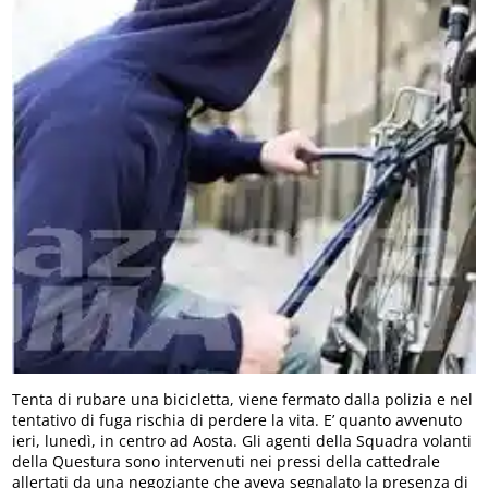
Tenta di rubare una bicicletta, viene fermato dalla polizia e nel
tentativo di fuga rischia di perdere la vita. E’ quanto avvenuto
ieri, lunedì, in centro ad Aosta. Gli agenti della Squadra volanti
della Questura sono intervenuti nei pressi della cattedrale
allertati da una negoziante che aveva segnalato la presenza di