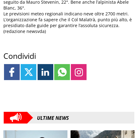
seguito da Mauro Stevenin, 22°. Bene anche l’alpinista Abele
Blanc, 36°.
Le previsioni meteo regionali indicano neve oltre 2700 metri.
L’organizzazione fa sapere che il Col Malatrà, punto più alto, è
presidiato dalle guide per garantire l’assoluta sicurezza.
(redazione newsvda)
Condividi
ULTIME NEWS