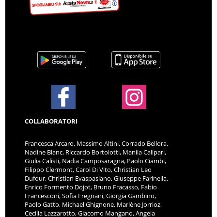
COLLABORATORI
Francesca Arcaro, Massimo Altini, Corrado Bellora,
Nadine Blanc, Riccardo Bortolotti, Manila Calipari,
Giulia Calisti, Nadia Camposaragna, Paolo Ciambi,
Filippo Clermont, Carol Di Vito, Christian Leo
Dufour, Christian Evaspasiano, Giuseppe Farinella,
Enrico Formento Dojot, Bruno Fracasso, Fabio
Francesconi, Sofia Fregnani, Giorgia Gambino,
Paolo Gatto, Michael Ghignone, Marlène Jorrioz,
Cecilia Lazzarotto, Giacomo Mangano, Angela