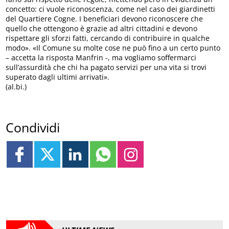
concetto: ci vuole riconoscenza, come nel caso dei giardinetti
del Quartiere Cogne. I beneficiari devono riconoscere che
quello che ottengono è grazie ad altri cittadini e devono
rispettare gli sforzi fatti, cercando di contribuire in qualche
modo». «Il Comune su molte cose ne può fino a un certo punto
– accetta la risposta Manfrin -, ma vogliamo soffermarci
sull’assurdità che chi ha pagato servizi per una vita si trovi
superato dagli ultimi arrivati».
(al.bi.)
Condividi