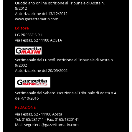
Quotidiano online Iscrizione al Tribunale di Aosta n.
8/2012
Autorizzazione del 13/12/2012
www.gazzettamatin.com
Editore
LG PRESSE S.R.L.
via Festaz, 52 11100 AOSTA
Settimanale del Lunedì. Iscrizione al Tribunale di Aosta n.
9/2002
Autorizzazione del 20/05/2002
Settimanale del Sabato. Iscrizione al Tribunale di Aosta n.4
del 4/10/2016
REDAZIONE
via Festaz, 52 - 11100 Aosta
Tel: 0165/231711 - Fax: 0165/1820141
Mail:
segreteria@gazzettamatin.com