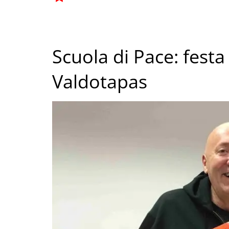
Scuola di Pace: festa
Valdotapas