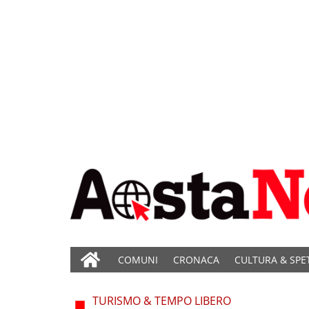
COMUNI
CRONACA
CULTURA & SPE
TURISMO & TEMPO LIBERO