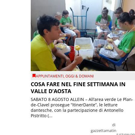
APPUNTAMENTI
,
OGGI & DOMANI
COSA FARE NEL FINE SETTIMANA IN
VALLE D’AOSTA
SABATO 8 AGOSTO ALLEIN – All’area verde Le Plan-
de-Clavel prosegue “ItinerDante”, le letture
dantesche, con la partecipazione di Antonello
Pistritto (...
di
gazzettamatin