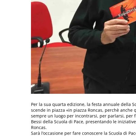
Per la sua quarta edizione, la festa annuale della Sc
scende in piazza «in piazza Roncas, perchè anche qu
sempre un luogo per incontrarsi, per parlarsi, per 
Bessi della Scuola di Pace, presentando le iniziativ
Roncas.
Sarà l’occasione per fare conoscere la Scuola di Pac