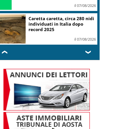
il 07/08/2026
Caretta caretta, circa 280 nidi
individuati in Italia dopo
record 2025
il 07/08/2026
❮
❯