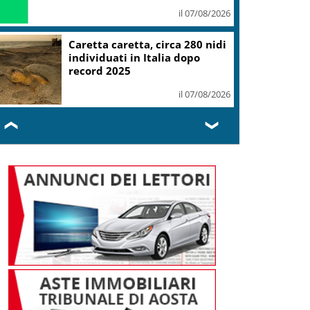
il 07/08/2026
Caretta caretta, circa 280 nidi
individuati in Italia dopo
record 2025
il 07/08/2026
❮
❯