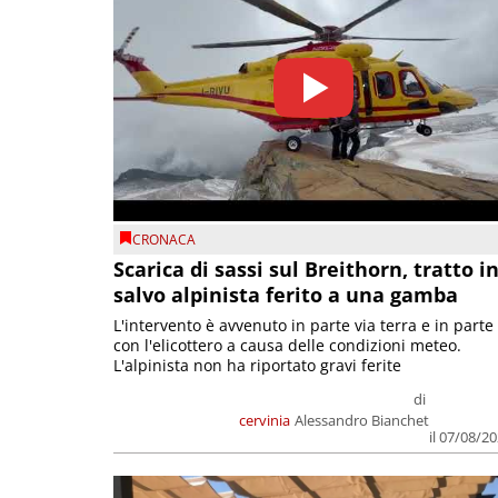
CRONACA
Scarica di sassi sul Breithorn, tratto i
salvo alpinista ferito a una gamba
L'intervento è avvenuto in parte via terra e in parte
con l'elicottero a causa delle condizioni meteo.
L'alpinista non ha riportato gravi ferite
di
cervinia
Alessandro Bianchet
il 07/08/2