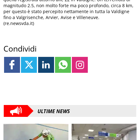
magnitudo 2.5, non molto forte ma poco profondo, circa 8 km,
per questo è stato percepito nettamente in tutta la Valdigne
fino a Valgrisenche, Arvier, Avise e Villeneuve.
(re.newsvda.it)
Condividi
ULTIME NEWS