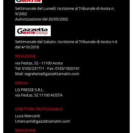
Settimanale del Lunedì. Iscrizione al Tribunale di Aosta n.
9/2002
Autorizzazione del 20/05/2002
Settimanale del Sabato. Iscrizione al Tribunale di Aosta n.4
del 4/10/2016
REDAZIONE
via Festaz, 52 - 11100 Aosta
Tel: 0165/231711 - Fax: 0165/1820141
Mail:
segreteria@gazzettamatin.com
Editore
LG PRESSE S.R.L.
via Festaz, 52 11100 AOSTA
DIRETTORE RESPONSABILE
Luca Mercanti
l.mercanti@gazzettamatin.com
REDAZIONE