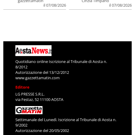
gazzettamatin
Cinzia Timpano
il 07/08/2026
il 07/08/2026
Quotidiano online Iscrizione al Tribunale di Aosta n.
8/2012
Autorizzazione del 13/12/2012
www.gazzettamatin.com
Editore
LG PRESSE S.R.L.
via Festaz, 52 11100 AOSTA
Settimanale del Lunedì. Iscrizione al Tribunale di Aosta n.
9/2002
Autorizzazione del 20/05/2002