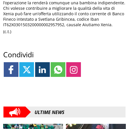
l’operazione la renderà comunque una bambina indipendente.
Chi volesse contribuire a migliorare la qualità della vita di
Xenia può fare un’offerta utilizzando il conto corrente di Banco
Fineco intestato a Svetlana Gribincea, codice Iban
IT62X0301503200000002957952, causale Aiutiamo Xenia.
(c.t.)
Condividi
ULTIME NEWS