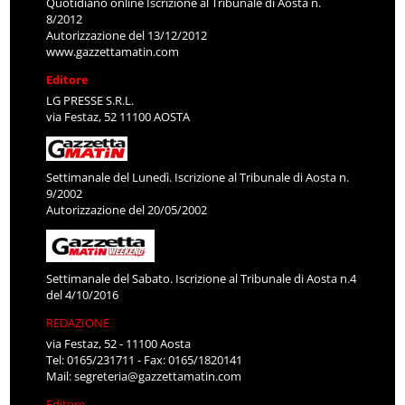
Quotidiano online Iscrizione al Tribunale di Aosta n.
8/2012
Autorizzazione del 13/12/2012
www.gazzettamatin.com
Editore
LG PRESSE S.R.L.
via Festaz, 52 11100 AOSTA
Settimanale del Lunedì. Iscrizione al Tribunale di Aosta n.
9/2002
Autorizzazione del 20/05/2002
Settimanale del Sabato. Iscrizione al Tribunale di Aosta n.4
del 4/10/2016
REDAZIONE
via Festaz, 52 - 11100 Aosta
Tel: 0165/231711 - Fax: 0165/1820141
Mail:
segreteria@gazzettamatin.com
Editore