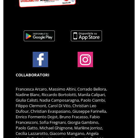
COLLABORATORI
Francesca Arcaro, Massimo Altini, Corrado Bellora,
Nadine Blanc, Riccardo Bortolotti, Manila Calipari,
Giulia Calisti, Nadia Camposaragna, Paolo Ciambi,
Filippo Clermont, Carol Di Vito, Christian Leo
Dufour, Christian Evaspasiano, Giuseppe Farinella,
Enrico Formento Dojot, Bruno Fracasso, Fabio
Francesconi, Sofia Fregnani, Giorgia Gambino,
Paolo Gatto, Michael Ghignone, Marlène Jorrioz,
Cecilia Lazzarotto, Giacomo Mangano, Angela