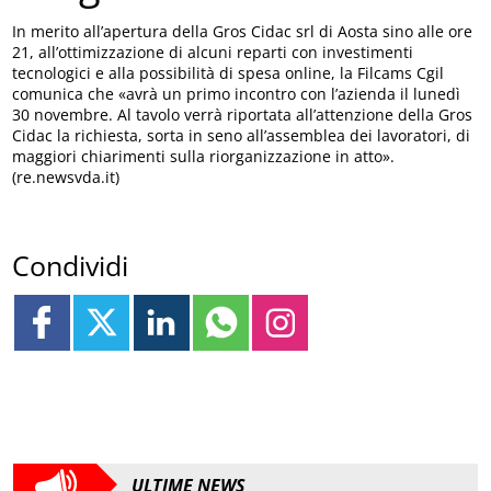
In merito all’apertura della Gros Cidac srl di Aosta sino alle ore
21, all’ottimizzazione di alcuni reparti con investimenti
tecnologici e alla possibilità di spesa online, la Filcams Cgil
comunica che «avrà un primo incontro con l’azienda il lunedì
30 novembre. Al tavolo verrà riportata all’attenzione della Gros
Cidac la richiesta, sorta in seno all’assemblea dei lavoratori, di
maggiori chiarimenti sulla riorganizzazione in atto».
(re.newsvda.it)
Condividi
ULTIME NEWS