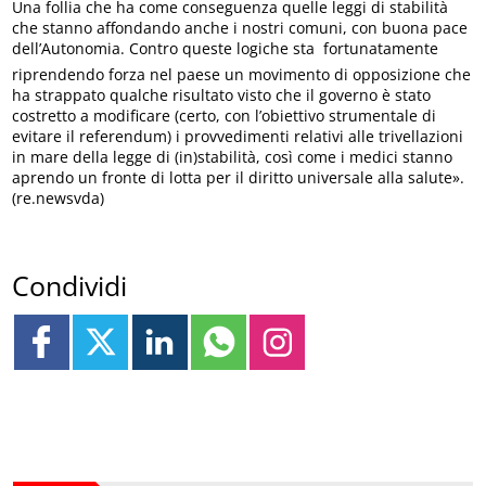
Una follia che ha come conseguenza quelle leggi di stabilità
che stanno affondando anche i nostri comuni, con buona pace
dell’Autonomia. Contro queste logiche sta  fortunatamente 
riprendendo forza nel paese un movimento di opposizione che
ha strappato qualche risultato visto che il governo è stato
costretto a modificare (certo, con l’obiettivo strumentale di
evitare il referendum) i provvedimenti relativi alle trivellazioni
in mare della legge di (in)stabilità, così come i medici stanno
aprendo un fronte di lotta per il diritto universale alla salute».
(re.newsvda)
Condividi