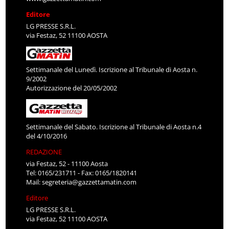
Editore
LG PRESSE S.R.L.
via Festaz, 52 11100 AOSTA
Settimanale del Lunedì. Iscrizione al Tribunale di Aosta n.
9/2002
Autorizzazione del 20/05/2002
Settimanale del Sabato. Iscrizione al Tribunale di Aosta n.4
del 4/10/2016
REDAZIONE
via Festaz, 52 - 11100 Aosta
Tel: 0165/231711 - Fax: 0165/1820141
Mail:
segreteria@gazzettamatin.com
Editore
LG PRESSE S.R.L.
via Festaz, 52 11100 AOSTA