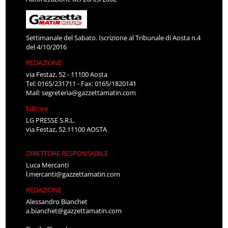
Settimanale del Sabato. Iscrizione al Tribunale di Aosta n.4
del 4/10/2016
REDAZIONE
via Festaz, 52 - 11100 Aosta
Tel: 0165/231711 - Fax: 0165/1820141
Mail:
segreteria@gazzettamatin.com
Editore
LG PRESSE S.R.L.
via Festaz, 52 11100 AOSTA
DIRETTORE RESPONSABILE
Luca Mercanti
l.mercanti@gazzettamatin.com
REDAZIONE
Alessandro Bianchet
a.bianchet@gazzettamatin.com