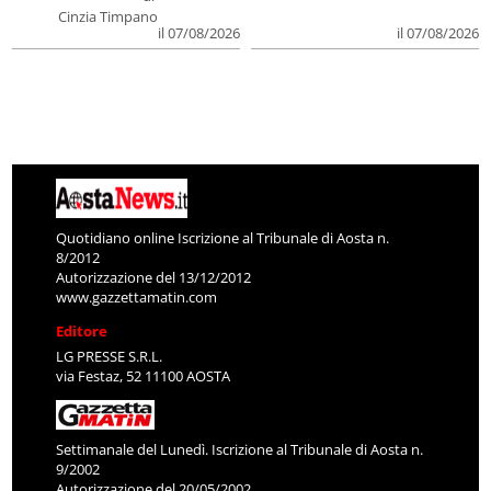
Cinzia Timpano
il 07/08/2026
il 07/08/2026
Quotidiano online Iscrizione al Tribunale di Aosta n.
8/2012
Autorizzazione del 13/12/2012
www.gazzettamatin.com
Editore
LG PRESSE S.R.L.
via Festaz, 52 11100 AOSTA
Settimanale del Lunedì. Iscrizione al Tribunale di Aosta n.
9/2002
Autorizzazione del 20/05/2002