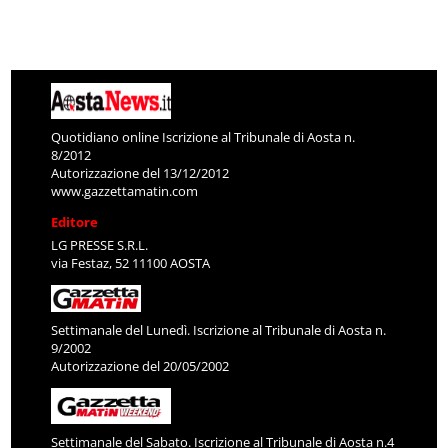
Quotidiano online Iscrizione al Tribunale di Aosta n.
8/2012
Autorizzazione del 13/12/2012
www.gazzettamatin.com
Editore
LG PRESSE S.R.L.
via Festaz, 52 11100 AOSTA
Settimanale del Lunedì. Iscrizione al Tribunale di Aosta n.
9/2002
Autorizzazione del 20/05/2002
Settimanale del Sabato. Iscrizione al Tribunale di Aosta n.4