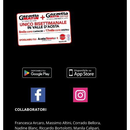
COLLABORATORI
Francesca Arcaro, Massimo Altini, Corrado Bellora,
Nadine Blanc, Riccardo Bortolotti, Manila Calipari,