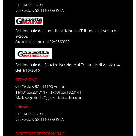
LG PRESSE S.R.L.
via Festaz, 52 11100 AOSTA
Settimanale del Lunedì. Iscrizione al Tribunale di Aosta n.
9/2002
Autorizzazione del 20/05/2002
Settimanale del Sabato. Iscrizione al Tribunale di Aosta n.4
del 4/10/2016
REDAZIONE
via Festaz, 52 - 11100 Aosta
Tel: 0165/231711 - Fax: 0165/1820141
Mail:
segreteria@gazzettamatin.com
Editore
LG PRESSE S.R.L.
via Festaz, 52 11100 AOSTA
DIRETTORE RESPONSABILE