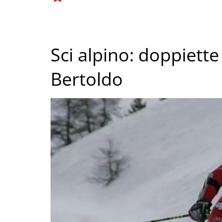
Sci alpino: doppiette
Bertoldo