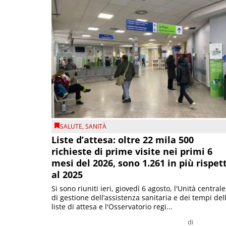
SALUTE
,
SANITÀ
Liste d’attesa: oltre 22 mila 500
richieste di prime visite nei primi 6
mesi del 2026, sono 1.261 in più rispet
al 2025
Si sono riuniti ieri, giovedì 6 agosto, l'Unità centrale
di gestione dell’assistenza sanitaria e dei tempi del
liste di attesa e l'Osservatorio regi...
di