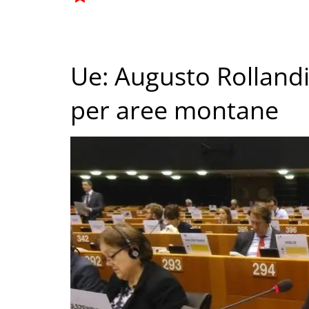
Ue: Augusto Rollandin
per aree montane