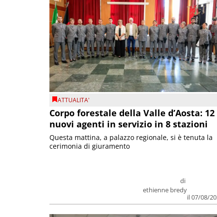
ATTUALITA'
Corpo forestale della Valle d’Aosta: 12
nuovi agenti in servizio in 8 stazioni
Questa mattina, a palazzo regionale, si è tenuta la
cerimonia di giuramento
di
ethienne bredy
il 07/08/2