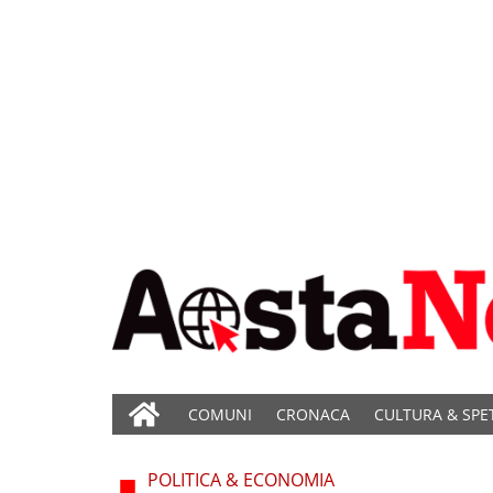
COMUNI
CRONACA
CULTURA & SPE
POLITICA & ECONOMIA