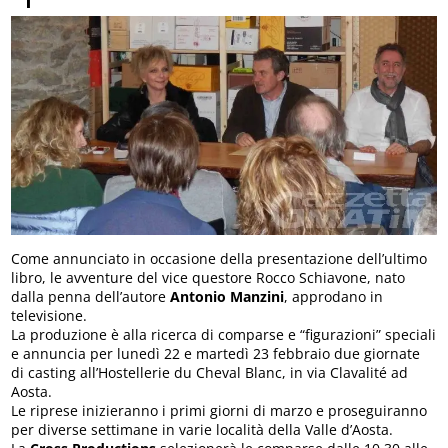
Come annunciato in occasione della presentazione dell’ultimo
libro, le avventure del vice questore Rocco Schiavone, nato
dalla penna dell’autore
Antonio Manzini
, approdano in
televisione.
La produzione è alla ricerca di comparse e “figurazioni” speciali
e annuncia per lunedì 22 e martedì 23 febbraio due giornate
di casting all’Hostellerie du Cheval Blanc, in via Clavalité ad
Aosta.
Le riprese inizieranno i primi giorni di marzo e proseguiranno
per diverse settimane in varie località della Valle d’Aosta.