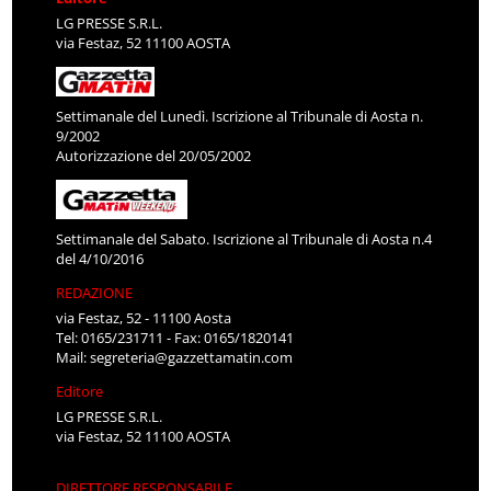
LG PRESSE S.R.L.
via Festaz, 52 11100 AOSTA
Settimanale del Lunedì. Iscrizione al Tribunale di Aosta n.
9/2002
Autorizzazione del 20/05/2002
Settimanale del Sabato. Iscrizione al Tribunale di Aosta n.4
del 4/10/2016
REDAZIONE
via Festaz, 52 - 11100 Aosta
Tel: 0165/231711 - Fax: 0165/1820141
Mail:
segreteria@gazzettamatin.com
Editore
LG PRESSE S.R.L.
via Festaz, 52 11100 AOSTA
DIRETTORE RESPONSABILE