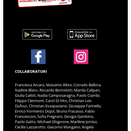
COLLABORATORI
Francesca Arcaro, Massimo Altini, Corrado Bellora,
Nadine Blanc, Riccardo Bortolotti, Manila Calipari,
Giulia Calisti, Nadia Camposaragna, Paolo Ciambi,
Filippo Clermont, Carol Di Vito, Christian Leo
Dufour, Christian Evaspasiano, Giuseppe Farinella,
Enrico Formento Dojot, Bruno Fracasso, Fabio
Francesconi, Sofia Fregnani, Giorgia Gambino,
Paolo Gatto, Michael Ghignone, Marlène Jorrioz,
Cecilia Lazzarotto, Giacomo Mangano, Angela