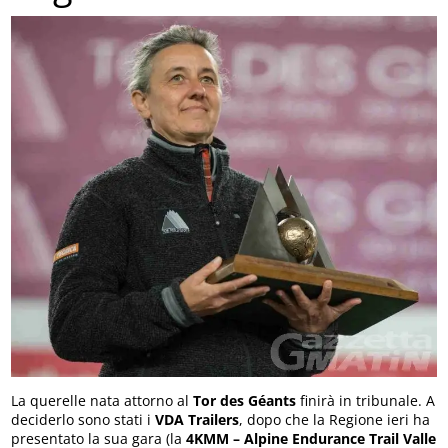
La querelle nata attorno al
Tor des Géants
finirà in tribunale. A
deciderlo sono stati i
VDA Trailers
, dopo che la Regione ieri ha
presentato la sua gara (la
4KMM – Alpine Endurance Trail Valle