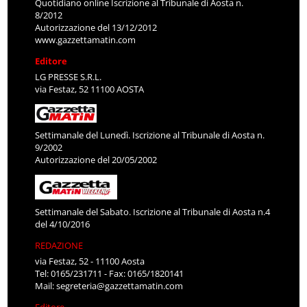
Quotidiano online Iscrizione al Tribunale di Aosta n.
8/2012
Autorizzazione del 13/12/2012
www.gazzettamatin.com
Editore
LG PRESSE S.R.L.
via Festaz, 52 11100 AOSTA
Settimanale del Lunedì. Iscrizione al Tribunale di Aosta n.
9/2002
Autorizzazione del 20/05/2002
Settimanale del Sabato. Iscrizione al Tribunale di Aosta n.4
del 4/10/2016
REDAZIONE
via Festaz, 52 - 11100 Aosta
Tel: 0165/231711 - Fax: 0165/1820141
Mail:
segreteria@gazzettamatin.com