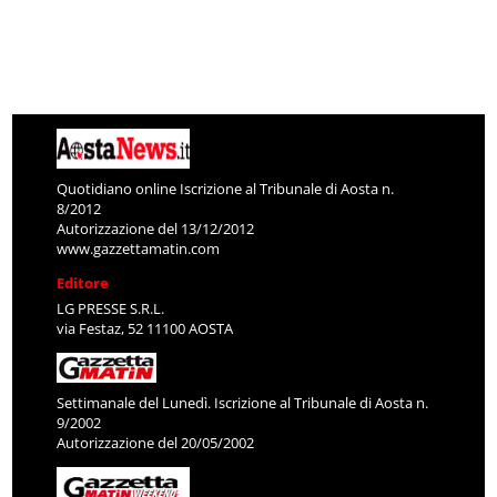
Quotidiano online Iscrizione al Tribunale di Aosta n.
8/2012
Autorizzazione del 13/12/2012
www.gazzettamatin.com
Editore
LG PRESSE S.R.L.
via Festaz, 52 11100 AOSTA
Settimanale del Lunedì. Iscrizione al Tribunale di Aosta n.
9/2002
Autorizzazione del 20/05/2002