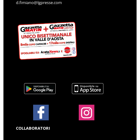
d.fimiano@lgpresse.com
COLLABORATORI