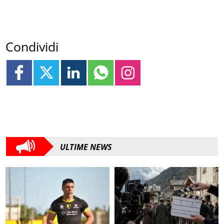
Condividi
ULTIME NEWS