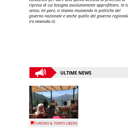
ripresa di cui bisogna assolutamente approfittare. In t
senso, mi pare, si stanno muovendo le politiche del
governo nazionale e anche quello del governo regional
(re.newsvda.it)
ULTIME NEWS
TURISMO & TEMPO LIBERO