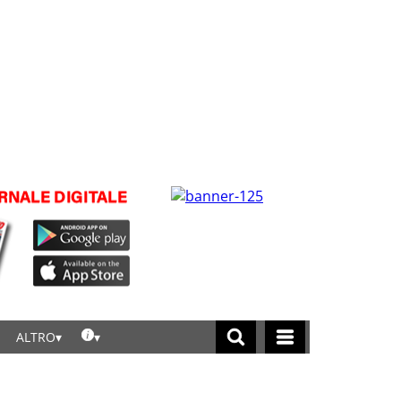
ALTRO