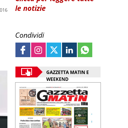
le notizie
2016
Condividi
GAZZETTA MATIN E
WEEKEND