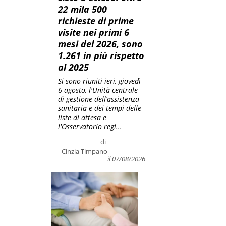
22 mila 500
richieste di prime
visite nei primi 6
mesi del 2026, sono
1.261 in più rispetto
al 2025
Si sono riuniti ieri, giovedì
6 agosto, l'Unità centrale
di gestione dell’assistenza
sanitaria e dei tempi delle
liste di attesa e
l'Osservatorio regi...
di
Cinzia Timpano
il 07/08/2026