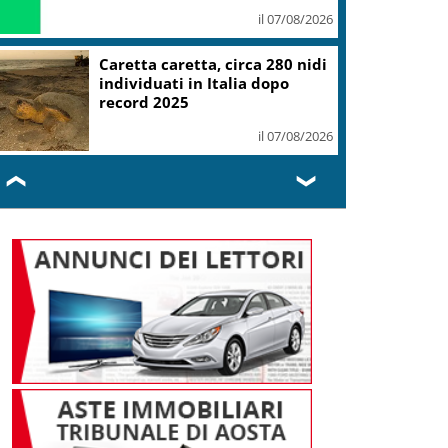
il 07/08/2026
Caretta caretta, circa 280 nidi
individuati in Italia dopo
record 2025
il 07/08/2026
❮
❯