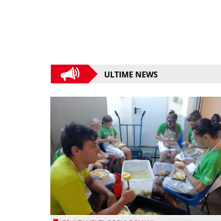
ULTIME NEWS