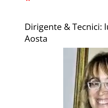
Dirigente & Tecnici:
Aosta