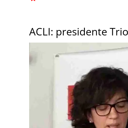
ACLI: presidente Tri