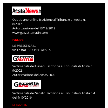
Quotidiano online Iscrizione al Tribunale di Aosta n.
8/2012
Autorizzazione del 13/12/2012
www.gazzettamatin.com
Editore
LG PRESSE S.R.L.
via Festaz, 52 11100 AOSTA
Settimanale del Lunedì. Iscrizione al Tribunale di Aosta n.
9/2002
Autorizzazione del 20/05/2002
Settimanale del Sabato. Iscrizione al Tribunale di Aosta n.4
del 4/10/2016
REDAZIONE