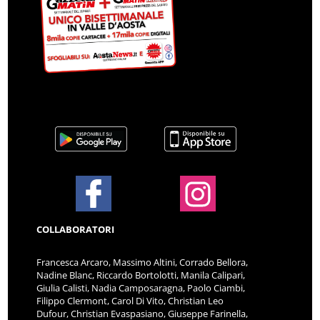
COLLABORATORI
Francesca Arcaro, Massimo Altini, Corrado Bellora,
Nadine Blanc, Riccardo Bortolotti, Manila Calipari,
Giulia Calisti, Nadia Camposaragna, Paolo Ciambi,
Filippo Clermont, Carol Di Vito, Christian Leo
Dufour, Christian Evaspasiano, Giuseppe Farinella,