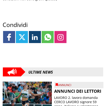
Condividi
ULTIME NEWS
ANNUNCI
ANNUNCI DEI LETTORI
LAVORO 2. lavoro domanda
CERCO LAVORO signore 59