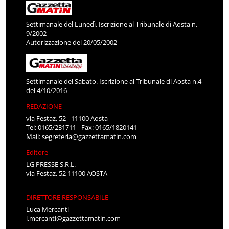
Settimanale del Lunedì. Iscrizione al Tribunale di Aosta n.
9/2002
Autorizzazione del 20/05/2002
Settimanale del Sabato. Iscrizione al Tribunale di Aosta n.4
del 4/10/2016
REDAZIONE
via Festaz, 52 - 11100 Aosta
Tel: 0165/231711 - Fax: 0165/1820141
Mail:
segreteria@gazzettamatin.com
Editore
LG PRESSE S.R.L.
via Festaz, 52 11100 AOSTA
DIRETTORE RESPONSABILE
Luca Mercanti
l.mercanti@gazzettamatin.com