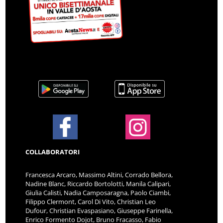
COLLABORATORI
Francesca Arcaro, Massimo Altini, Corrado Bellora,
Nadine Blanc, Riccardo Bortolotti, Manila Calipari,
Giulia Calisti, Nadia Camposaragna, Paolo Ciambi,
Filippo Clermont, Carol Di Vito, Christian Leo
Dufour, Christian Evaspasiano, Giuseppe Farinella,
Enrico Formento Dojot, Bruno Fracasso, Fabio