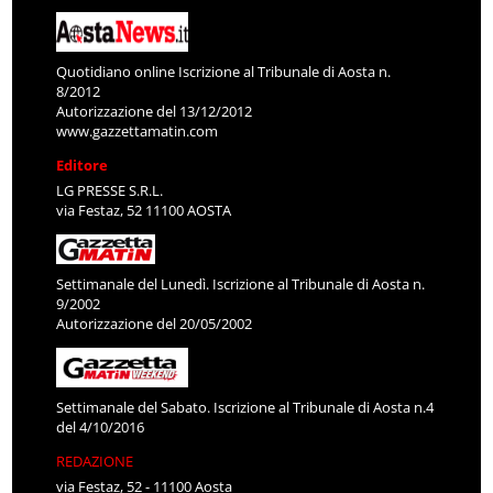
Quotidiano online Iscrizione al Tribunale di Aosta n.
8/2012
Autorizzazione del 13/12/2012
www.gazzettamatin.com
Editore
LG PRESSE S.R.L.
via Festaz, 52 11100 AOSTA
Settimanale del Lunedì. Iscrizione al Tribunale di Aosta n.
9/2002
Autorizzazione del 20/05/2002
Settimanale del Sabato. Iscrizione al Tribunale di Aosta n.4
del 4/10/2016
REDAZIONE
via Festaz, 52 - 11100 Aosta