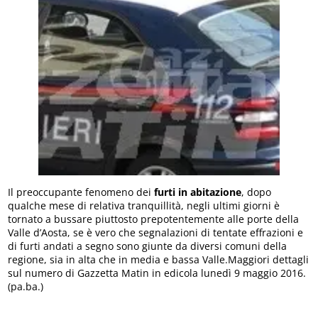
Il preoccupante fenomeno dei
furti in abitazione
, dopo
qualche mese di relativa tranquillità, negli ultimi giorni è
tornato a bussare piuttosto prepotentemente alle porte della
Valle d’Aosta, se è vero che segnalazioni di tentate effrazioni e
di furti andati a segno sono giunte da diversi comuni della
regione, sia in alta che in media e bassa Valle.Maggiori dettagli
sul numero di Gazzetta Matin in edicola lunedì 9 maggio 2016.
(pa.ba.)