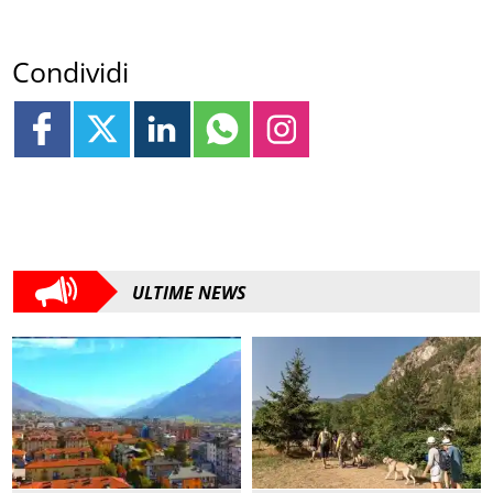
Condividi
ULTIME NEWS