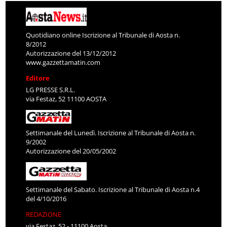
Quotidiano online Iscrizione al Tribunale di Aosta n.
8/2012
Autorizzazione del 13/12/2012
www.gazzettamatin.com
Editore
LG PRESSE S.R.L.
via Festaz, 52 11100 AOSTA
Settimanale del Lunedì. Iscrizione al Tribunale di Aosta n.
9/2002
Autorizzazione del 20/05/2002
Settimanale del Sabato. Iscrizione al Tribunale di Aosta n.4
del 4/10/2016
REDAZIONE
via Festaz, 52 - 11100 Aosta