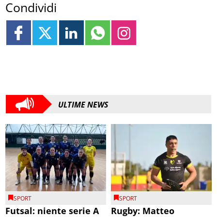
Condividi
ULTIME NEWS
SPORT
SPORT
Futsal: niente serie A
Rugby: Matteo