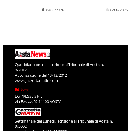
il 05/08/2026
il 05/08/2026
Quotidiano online Iscrizione al Tribunale di Aosta n.
8/2012
Autorizzazione del 13/12/2012
www.gazzettamatin.com
Editore
LG PRESSE S.R.L.
via Festaz, 52 11100 AOSTA
Settimanale del Lunedì. Iscrizione al Tribunale di Aosta n.
9/2002