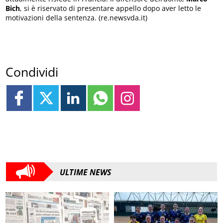
Bich
, si è riservato di presentare appello dopo aver letto le
motivazioni della sentenza. (re.newsvda.it)
Condividi
ULTIME NEWS