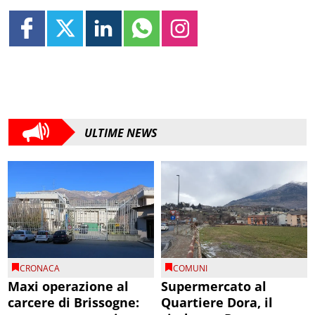
ULTIME NEWS
CRONACA
COMUNI
Maxi operazione al
Supermercato al
carcere di Brissogne:
Quartiere Dora, il