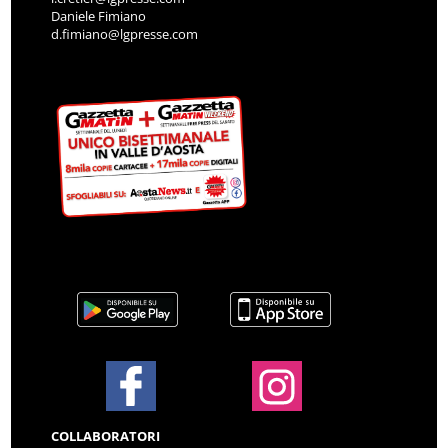
Daniele Fimiano
d.fimiano@lgpresse.com
COLLABORATORI