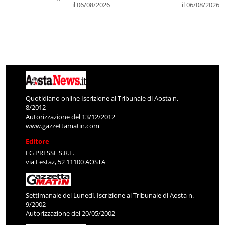
il 06/08/2026
il 06/08/2026
Quotidiano online Iscrizione al Tribunale di Aosta n.
8/2012
Autorizzazione del 13/12/2012
www.gazzettamatin.com
Editore
LG PRESSE S.R.L.
via Festaz, 52 11100 AOSTA
Settimanale del Lunedì. Iscrizione al Tribunale di Aosta n.
9/2002
Autorizzazione del 20/05/2002