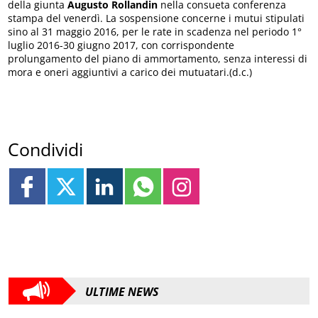
della giunta
Augusto Rollandin
nella consueta conferenza
stampa del venerdì. La sospensione concerne i mutui stipulati
sino al 31 maggio 2016, per le rate in scadenza nel periodo 1°
luglio 2016-30 giugno 2017, con corrispondente
prolungamento del piano di ammortamento, senza interessi di
mora e oneri aggiuntivi a carico dei mutuatari.(d.c.)
Condividi
ULTIME NEWS