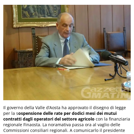
Il governo della Valle d’Aosta ha approvato il disegno di legge
per la s
ospensione delle rate per dodici mesi dei mutui
contratti dagli operatori del settore agricolo
con la finanziaria
regionale Finaosta. La noramativa passa ora al vaglio delle
Commissioni consiliari regionali. A comunicarlo il presidente