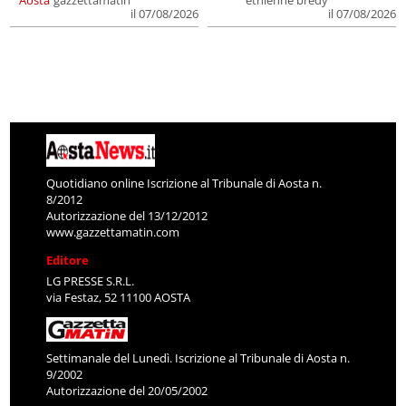
il 07/08/2026
il 07/08/2026
Quotidiano online Iscrizione al Tribunale di Aosta n.
8/2012
Autorizzazione del 13/12/2012
www.gazzettamatin.com
Editore
LG PRESSE S.R.L.
via Festaz, 52 11100 AOSTA
Settimanale del Lunedì. Iscrizione al Tribunale di Aosta n.
9/2002
Autorizzazione del 20/05/2002