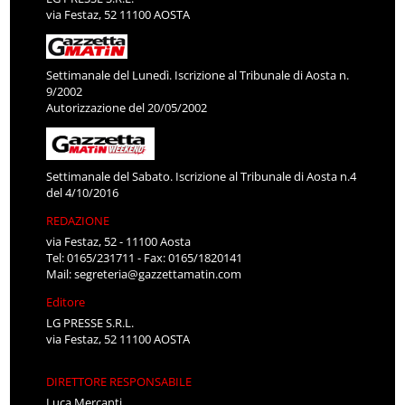
via Festaz, 52 11100 AOSTA
Settimanale del Lunedì. Iscrizione al Tribunale di Aosta n.
9/2002
Autorizzazione del 20/05/2002
Settimanale del Sabato. Iscrizione al Tribunale di Aosta n.4
del 4/10/2016
REDAZIONE
via Festaz, 52 - 11100 Aosta
Tel: 0165/231711 - Fax: 0165/1820141
Mail:
segreteria@gazzettamatin.com
Editore
LG PRESSE S.R.L.
via Festaz, 52 11100 AOSTA
DIRETTORE RESPONSABILE
Luca Mercanti