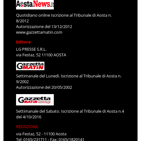
Quotidiano online Iscrizione al Tribunale di Aosta n.
8/2012
Autorizzazione del 13/12/2012
www.gazzettamatin.com
Editore
LG PRESSE S.R.L.
via Festaz, 52 11100 AOSTA
Settimanale del Lunedì. Iscrizione al Tribunale di Aosta n.
9/2002
Autorizzazione del 20/05/2002
Settimanale del Sabato. Iscrizione al Tribunale di Aosta n.4
del 4/10/2016
REDAZIONE
via Festaz, 52 - 11100 Aosta
Tel: 0165/231711 - Fax: 0165/1820141