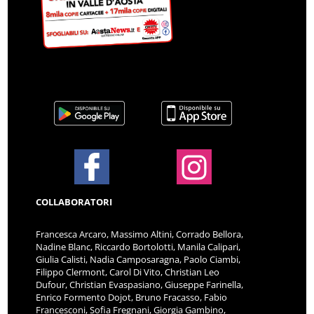
COLLABORATORI
Francesca Arcaro, Massimo Altini, Corrado Bellora,
Nadine Blanc, Riccardo Bortolotti, Manila Calipari,
Giulia Calisti, Nadia Camposaragna, Paolo Ciambi,
Filippo Clermont, Carol Di Vito, Christian Leo
Dufour, Christian Evaspasiano, Giuseppe Farinella,
Enrico Formento Dojot, Bruno Fracasso, Fabio
Francesconi, Sofia Fregnani, Giorgia Gambino,