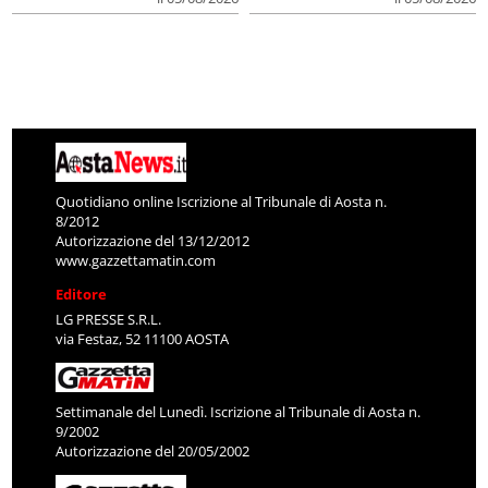
Quotidiano online Iscrizione al Tribunale di Aosta n.
8/2012
Autorizzazione del 13/12/2012
www.gazzettamatin.com
Editore
LG PRESSE S.R.L.
via Festaz, 52 11100 AOSTA
Settimanale del Lunedì. Iscrizione al Tribunale di Aosta n.
9/2002
Autorizzazione del 20/05/2002