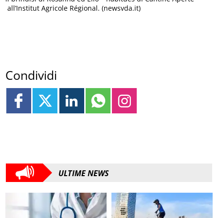
all’Institut Agricole Régional. (newsvda.it)
Condividi
ULTIME NEWS