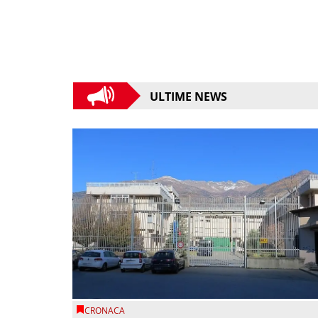
ULTIME NEWS
CRONACA