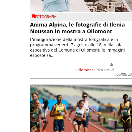
FOTOGRAFIA
Anima Alpina, le fotografie di Ilenia
Noussan in mostra a Ollomont
L'inaugurazione della mostra fotografica è in
programma venerdì 7 agosto alle 18, nella sala
espositiva del Comune di Ollomont; le immagini
esposte sa...
di
Ollomont
Erika David
il 06/08/2