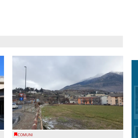
COMUNI