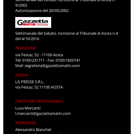
9/2002
Autorizzazione del 20/05/2002
Settimanale del Sabato. Iscrizione al Tribunale di Aosta n.4
del 4/10/2016
REDAZIONE
via Festaz, 52 - 11100 Aosta
Tel: 0165/231711 - Fax: 0165/1820141
Mail:
segreteria@gazzettamatin.com
Editore
LG PRESSE S.R.L.
via Festaz, 52 11100 AOSTA
DIRETTORE RESPONSABILE
Luca Mercanti
l.mercanti@gazzettamatin.com
REDAZIONE
Alessandro Bianchet