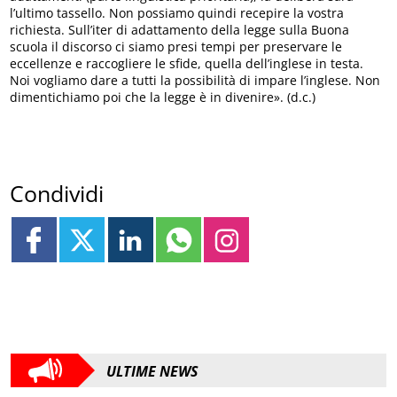
l’ultimo tassello. Non possiamo quindi recepire la vostra
richiesta. Sull’iter di adattamento della legge sulla Buona
scuola il discorso ci siamo presi tempi per preservare le
eccellenze e raccogliere le sfide, quella dell’inglese in testa.
Noi vogliamo dare a tutti la possibilità di impare l’inglese. Non
dimentichiamo poi che la legge è in divenire». (d.c.)
Condividi
ULTIME NEWS