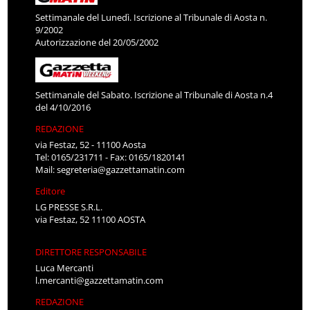
Settimanale del Lunedì. Iscrizione al Tribunale di Aosta n.
9/2002
Autorizzazione del 20/05/2002
Settimanale del Sabato. Iscrizione al Tribunale di Aosta n.4
del 4/10/2016
REDAZIONE
via Festaz, 52 - 11100 Aosta
Tel: 0165/231711 - Fax: 0165/1820141
Mail:
segreteria@gazzettamatin.com
Editore
LG PRESSE S.R.L.
via Festaz, 52 11100 AOSTA
DIRETTORE RESPONSABILE
Luca Mercanti
l.mercanti@gazzettamatin.com
REDAZIONE