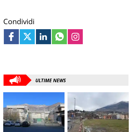
Condividi
ULTIME NEWS