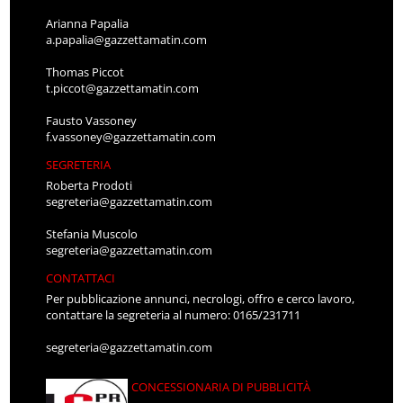
Arianna Papalia
a.papalia@gazzettamatin.com
Thomas Piccot
t.piccot@gazzettamatin.com
Fausto Vassoney
f.vassoney@gazzettamatin.com
SEGRETERIA
Roberta Prodoti
segreteria@gazzettamatin.com
Stefania Muscolo
segreteria@gazzettamatin.com
CONTATTACI
Per pubblicazione annunci, necrologi, offro e cerco lavoro,
contattare la segreteria al numero: 0165/231711
segreteria@gazzettamatin.com
CONCESSIONARIA DI PUBBLICITÀ