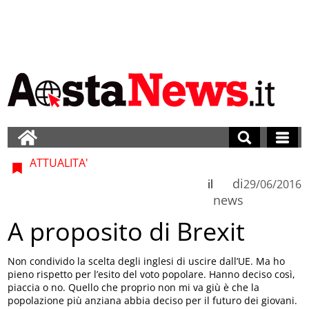
ATTUALITA'
di
il
29/06/2016
news
A proposito di Brexit
Non condivido la scelta degli inglesi di uscire dall’UE. Ma ho
pieno rispetto per l’esito del voto popolare. Hanno deciso così,
piaccia o no. Quello che proprio non mi va giù è che la
popolazione più anziana abbia deciso per il futuro dei giovani.