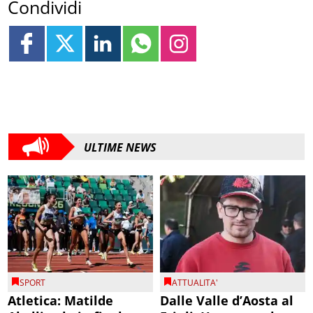
Condividi
ULTIME NEWS
SPORT
ATTUALITA'
Atletica: Matilde
Dalle Valle d’Aosta al