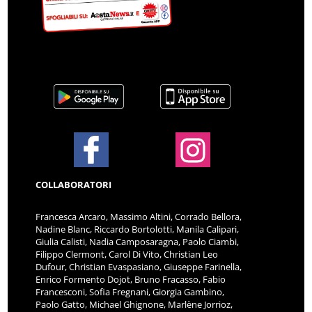
COLLABORATORI
Francesca Arcaro, Massimo Altini, Corrado Bellora,
Nadine Blanc, Riccardo Bortolotti, Manila Calipari,
Giulia Calisti, Nadia Camposaragna, Paolo Ciambi,
Filippo Clermont, Carol Di Vito, Christian Leo
Dufour, Christian Evaspasiano, Giuseppe Farinella,
Enrico Formento Dojot, Bruno Fracasso, Fabio
Francesconi, Sofia Fregnani, Giorgia Gambino,
Paolo Gatto, Michael Ghignone, Marlène Jorrioz,