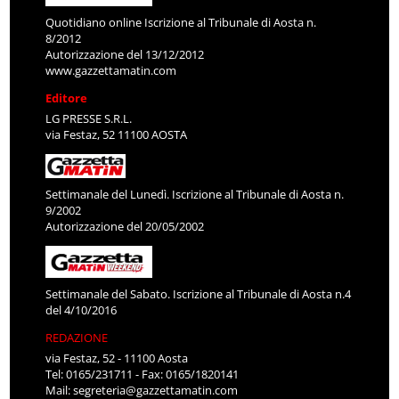
Quotidiano online Iscrizione al Tribunale di Aosta n.
8/2012
Autorizzazione del 13/12/2012
www.gazzettamatin.com
Editore
LG PRESSE S.R.L.
via Festaz, 52 11100 AOSTA
Settimanale del Lunedì. Iscrizione al Tribunale di Aosta n.
9/2002
Autorizzazione del 20/05/2002
Settimanale del Sabato. Iscrizione al Tribunale di Aosta n.4
del 4/10/2016
REDAZIONE
via Festaz, 52 - 11100 Aosta
Tel: 0165/231711 - Fax: 0165/1820141
Mail:
segreteria@gazzettamatin.com