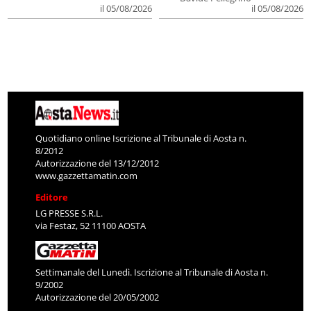
il 05/08/2026
il 05/08/2026
Quotidiano online Iscrizione al Tribunale di Aosta n.
8/2012
Autorizzazione del 13/12/2012
www.gazzettamatin.com
Editore
LG PRESSE S.R.L.
via Festaz, 52 11100 AOSTA
Settimanale del Lunedì. Iscrizione al Tribunale di Aosta n.
9/2002
Autorizzazione del 20/05/2002