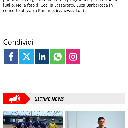
luglio. Nella foto di Cecilia Lazzarotto, Luca Barbarossa in
concerto al teatro Romano. (re.newsvda.it)
Condividi
ULTIME NEWS