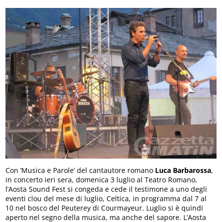
Con ‘Musica e Parole’ del cantautore romano
Luca Barbarossa
,
in concerto ieri sera, domenica 3 luglio al Teatro Romano,
l’Aosta Sound Fest si congeda e cede il testimone a uno degli
eventi clou del mese di luglio, Celtica, in programma dal 7 al
10 nel bosco del Peuterey di Courmayeur. Luglio si è quindi
aperto nel segno della musica, ma anche del sapore. L’Aosta