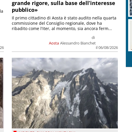
grande rigore, sulla base dell’interesse
pubblico»
la
Il primo cittadino di Aosta è stato audito nella quarta
commissione del Consiglio regionale, dove ha
ribadito come l'iter, al momento, sia ancora ferm...
di
Aosta
Alessandro Bianchet
026
il 06/08/2026