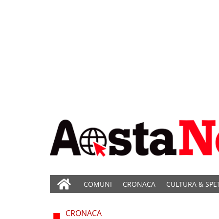
COMUNI
CRONACA
CULTURA & SPE
CRONACA