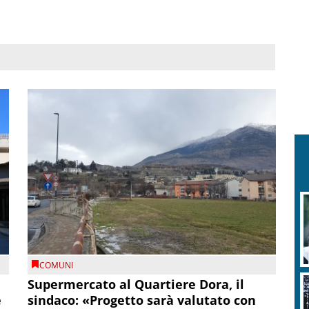
COMUNI
Supermercato al Quartiere Dora, il
e
sindaco: «Progetto sarà valutato con