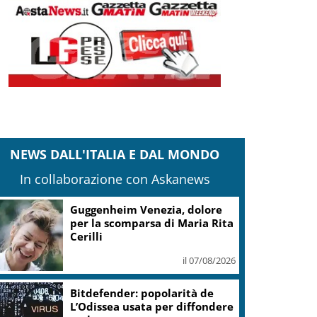
NEWS DALL'ITALIA E DAL MONDO
In collaborazione con Askanews
Guggenheim Venezia, dolore
per la scomparsa di Maria Rita
Cerilli
il 07/08/2026
Bitdefender: popolarità de
L’Odissea usata per diffondere