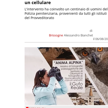
un cellulare
L'intervento ha coinvolto un centinaio di uomini del
Polizia penitenziaria, provenienti da tutti gli istituti
del Provveditorato
di
Brissogne
Alessandro Bianchet
il 06/08/2