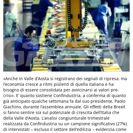
«Anche in Valle d’Aosta si registrano dei segnali di ripresa, ma
l’economia cresce a ritmi piùlenti di quella italiana e ha
bisogno di essere consolidata per avvicinarsi ai valori pre-
crisi». E’ quanto sostiene Confindustria, a conferma di quanto
già anticipato qualche settimana fa dal suo presidente, Paolo
Giachino, durante l’assemblea annuale. Gli effetti della Brexit
si fanno sentire sia sul potenziale di crescita dell’Italia che
della Valle d’Aosta. L’analisi congiunturale trimestrale
realizzata da Confindustria su un campione significativo (27%)
di intervistati – escluso il settore dell’edilizia – evidenzia come