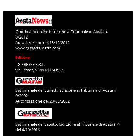
Quotidiano online Iscrizione al Tribunale di Aosta n.
8/2012
Autorizzazione del 13/12/2012
www.gazzettamatin.com
Editore
LG PRESSE S.R.L.
via Festaz, 52 11100 AOSTA
Settimanale del Lunedì. Iscrizione al Tribunale di Aosta n.
9/2002
Autorizzazione del 20/05/2002
Settimanale del Sabato. Iscrizione al Tribunale di Aosta n.4
del 4/10/2016