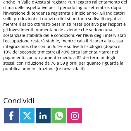
anche in Valle d’Aosta si registra «un leggero rallentamento del
clima delle aspettative per il periodo luglio-settembre, dopo
l’inversione di tendenza registrata a inizio anno».Gli indicatori
sulle produzioni e i nuovi ordini si portano su livelli negativi,
mentre il saldo ottimisti-pessimisti resta positivo per l’export e
gli investimenti. Aumentano le aziende che vedono una
sostanziale stabilità delle condizioni.Per l’86% degli intervistati
l’occupazione resterà stabile, mentre cala il ricorso alla cassa
integrazione, che con un 5,4% è su livelli fisiologici (dopoo il
10% del secondo trimestre).Il 40% circa lamenta ritardi nei
pagamenti, con un aumento medio a 82 dei termini degli
stessi, con riduzione da 76 a 59 giorni per quanto riguarda la
pubblica amministrazione.(re.newsvda.it)
Condividi