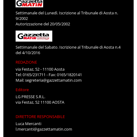
Settimanale del Lunedì. Iscrizione al Tribunale di Aosta n.
9/2002
Autorizzazione del 20/05/2002
Settimanale del Sabato. Iscrizione al Tribunale di Aosta n.4
del 4/10/2016
REDAZIONE
via Festaz, 52 - 11100 Aosta
Tel: 0165/231711 - Fax: 0165/1820141
Mail:
segreteria@gazzettamatin.com
Editore
LG PRESSE S.R.L.
via Festaz, 52 11100 AOSTA
DIRETTORE RESPONSABILE
Luca Mercanti
l.mercanti@gazzettamatin.com