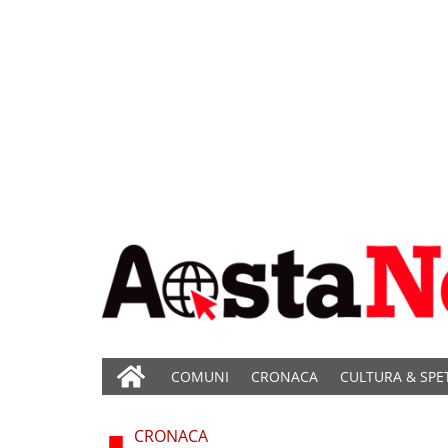
COMUNI
CRONACA
CULTURA & SPE
CRONACA