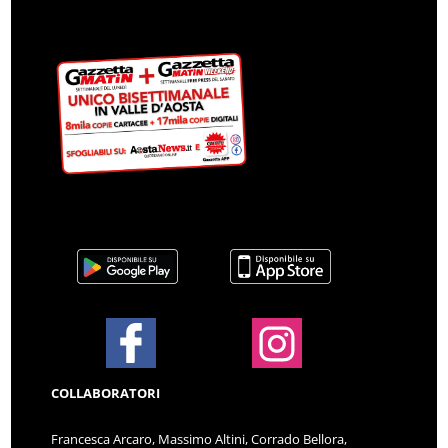
COLLABORATORI
Francesca Arcaro, Massimo Altini, Corrado Bellora,