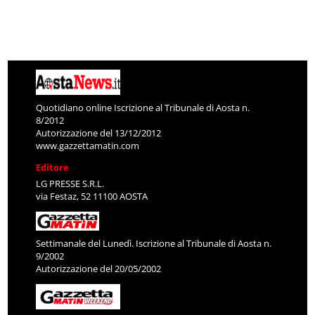
Quotidiano online Iscrizione al Tribunale di Aosta n.
8/2012
Autorizzazione del 13/12/2012
www.gazzettamatin.com
Editore
LG PRESSE S.R.L.
via Festaz, 52 11100 AOSTA
Settimanale del Lunedì. Iscrizione al Tribunale di Aosta n.
9/2002
Autorizzazione del 20/05/2002