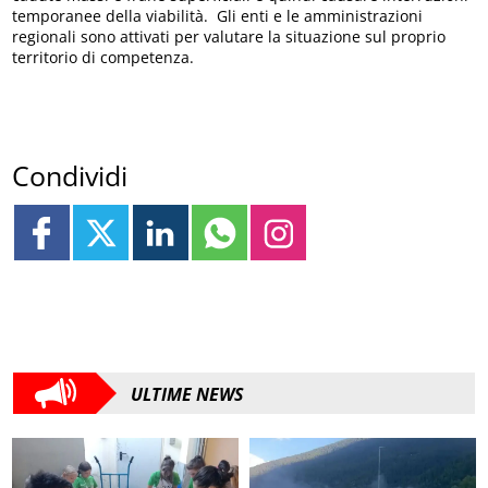
temporanee della viabilità. Gli enti e le amministrazioni
regionali sono attivati per valutare la situazione sul proprio
territorio di competenza.
Condividi
ULTIME NEWS