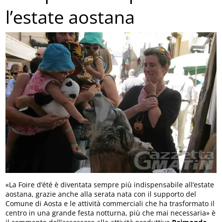
l’estate aostana
«La Foire d’été è diventata sempre più indispensabile all’estate
aostana, grazie anche alla serata nata con il supporto del
Comune di Aosta e le attività commerciali che ha trasformato il
centro in una grande festa notturna, più che mai necessaria» è